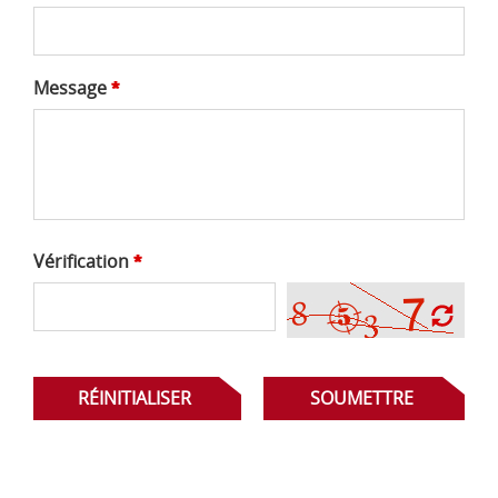
Message
*
Vérification
*
RÉINITIALISER
SOUMETTRE