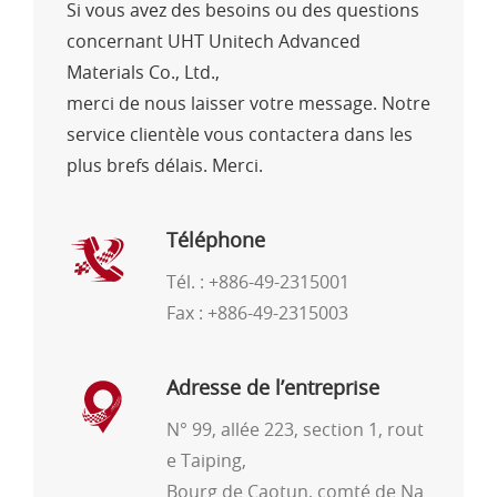
Si vous avez des besoins ou des questions
concernant UHT Unitech Advanced
Materials Co., Ltd.,
merci de nous laisser votre message. Notre
service clientèle vous contactera dans les
plus brefs délais. Merci.
Téléphone
Tél. :
+886-49-2315001
Fax : +886-49-2315003
Adresse de l’entreprise
N° 99, allée 223, section 1, rout
e Taiping,
Bourg de Caotun, comté de Na