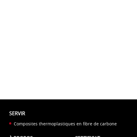
SERVIR
Composites thermoplastiques en fibre de carbone