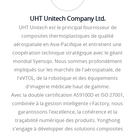
UHT Unitech Company Ltd.
UHT Unitech est le principal fournisseur de
composites thermoplastiques de qualité
aérospatiale en Asie-Pacifique et entretient une
coopération technique stratégique avec le géant
mondial Syensqo. Nous sommes profondément
impliqués sur les marchés de l'aérospatiale, de
l'eVTOL, de la robotique et des équipements
d'imagerie médicale haut de gamme.
Avec la double certification AS9100D et ISO 27001,
combinée à la gestion intelligente i-Factory, nous
garantissons l'excellence, la cohérence et la
traçabilité numérique des produits. Yonghong
s'engage à développer des solutions composites