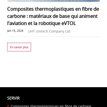
Composites thermoplastiques en fibre de
carbone : matériaux de base qui animent
l'aviation et la robotique eVTOL
Jan 19, 2026
UHT Unitech Company Ltd.
En savoir plus
SERVIR
Composites thermoplastiques en fibre de carbone