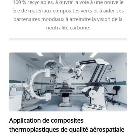
100 % recyclables, à ouvrir la voie à une nouvelle
ère de matériaux composites verts et à aider ses
partenaires mondiaux à atteindre la vision de la
neutralité carbone.
Application de composites
thermoplastiques de qualité aérospatiale