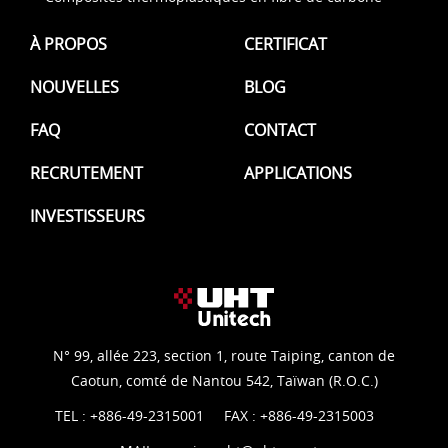
À PROPOS
CERTIFICAT
NOUVELLES
BLOG
FAQ
CONTACT
RECRUTEMENT
APPLICATIONS
INVESTISSEURS
N° 99, allée 223, section 1, route Taiping, canton de
Caotun, comté de Nantou 542, Taïwan (R.O.C.)
TEL :
+886-49-2315001
FAX : +886-49-2315003