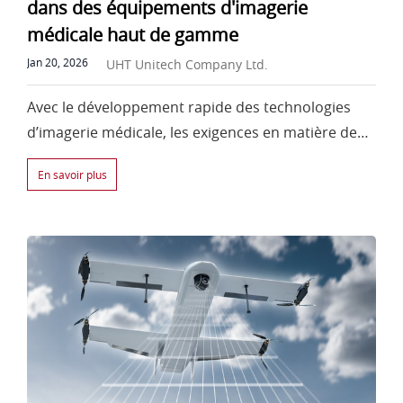
dans des équipements d'imagerie
médicale haut de gamme
Jan 20, 2026
UHT Unitech Company Ltd.
Avec le développement rapide des technologies
d’imagerie médicale, les exigences en matière de
performance des matériaux devienn
En savoir plus