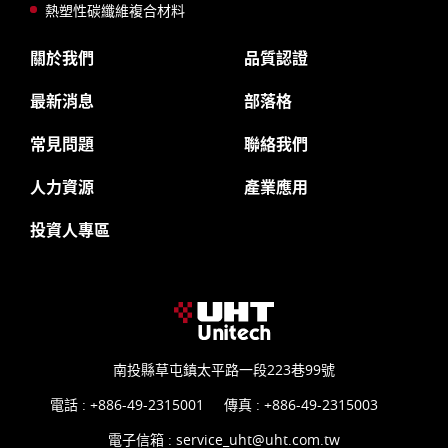
熱塑性碳纖維複合材料
關於我們
品質認證
最新消息
部落格
常見問題
聯絡我們
人力資源
產業應用
投資人專區
南投縣草屯鎮太平路一段223巷99號
電話 :
+886-49-2315001
傳真 : +886-49-2315003
電子信箱 :
service_uht@uht.com.tw