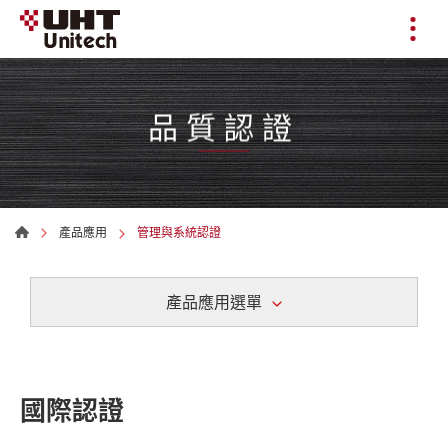
品質認證
產品應用
管理與系統認證
產品應用選單
國際認證