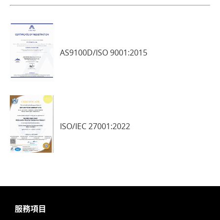
AS9100D/ISO 9001:2015
ISO/IEC 27001:2022
服務項目