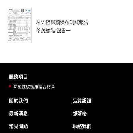
AIM 阻燃預浸布測試報告
莘茂樹脂 證書一
服務項目
熱塑性碳纖維複合材料
關於我們
品質認證
最新消息
部落格
常見問題
聯絡我們