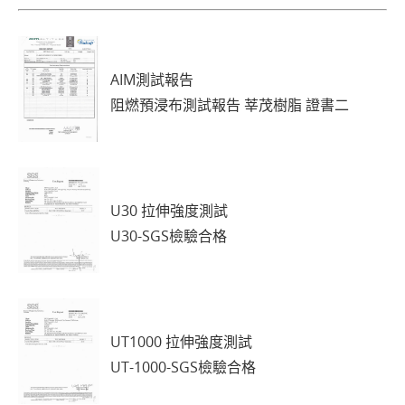
AIM測試報告
阻燃預浸布測試報告 莘茂樹脂 證書二
U30 拉伸強度測試
U30-SGS檢驗合格
UT1000 拉伸強度測試
UT-1000-SGS檢驗合格