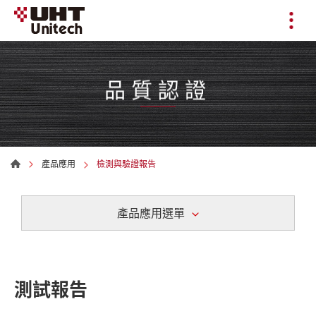
品質認證
產品應用
檢測與驗證報告
產品應用選單
測試報告