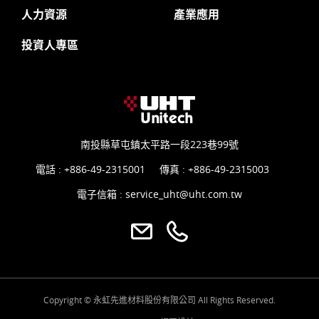
人力資源
產業應用
投資人專區
南投縣草屯鎮太平路一段223巷99號
電話 :
+886-49-2315001
傳真 : +886-49-2315003
電子信箱 :
service_uht@uht.com.tw
Copyright © 永虹先進材料股份有限公司 All Rights Reserved.