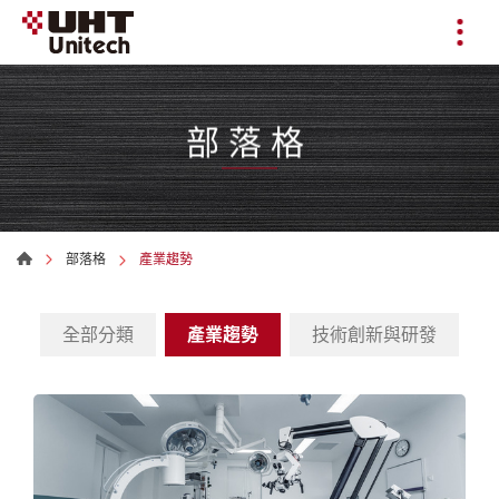
部落格
部落格
產業趨勢
全部分類
產業趨勢
技術創新與研發