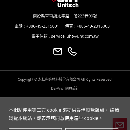
南投縣草屯鎮太平路一段223巷99號
電話 :
+886-49-2315001
傳真 : +886-49-2315003
電子信箱 :
service_uht@uht.com.tw
Copyright © 永虹先進材料股份有限公司 All Rights Reserved.
Da-Vinci
網頁設計
本網站使用第三方 cookie 來提供最佳瀏覽體驗。 繼續
瀏覽本網站，即表示您同意使用這些 cookie。