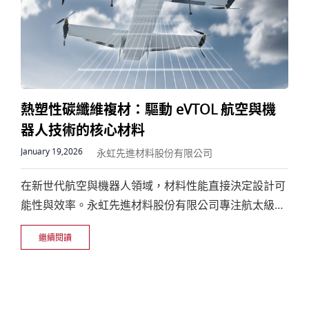
熱塑性碳纖維複材：驅動 eVTOL 航空與機
器人技術的核心材料
January 19,2026
永虹先進材料股份有限公司
在新世代航空與機器人領域，材料性能直接決定設計可
能性與效率。永虹先進材料股份有限公司專注航太級熱
塑性複材，為 eVTOL 航空與高精度機器人提供關鍵材
繼續閱讀
料支撐。 高強度與輕量化的完美結合 eVTOL 航空器與
機器人對結構強度與重量有極高要求。永虹先進的熱塑
性