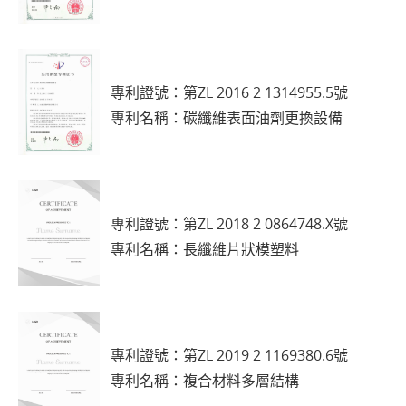
專利證號：第ZL 2016 2 1314955.5號
專利名稱：碳纖維表面油劑更換設備
專利證號：第ZL 2018 2 0864748.X號
專利名稱：長纖維片狀模塑料
專利證號：第ZL 2019 2 1169380.6號
專利名稱：複合材料多層結構