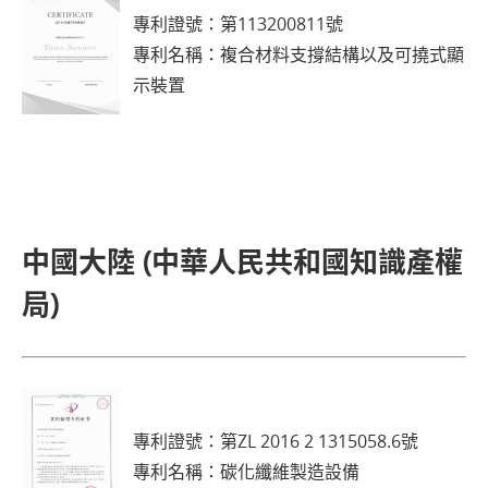
專利證號：第113200811號
專利名稱：複合材料支撐結構以及可撓式顯
示裝置
中國大陸 (中華人民共和國知識產權
局)
專利證號：第ZL 2016 2 1315058.6號
專利名稱：碳化纖維製造設備