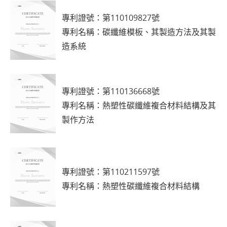
專利證號：第110109827號
專利名稱：碳纖維模板、其製造方法及其製
造系統
專利證號：第110136668號
專利名稱：熱塑性碳纖維複合材料結構及其
製作方法
專利證號：第110211597號
專利名稱：熱塑性碳纖維複合材料結構