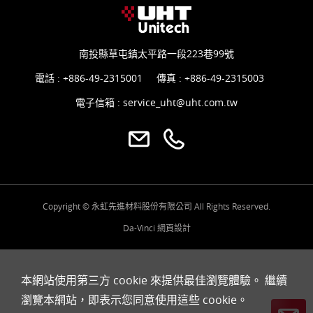
南投縣草屯鎮太平路一段223巷99號
電話 :
+886-49-2315001
傳真 : +886-49-2315003
電子信箱 :
service_uht@uht.com.tw
Copyright © 永虹先進材料股份有限公司 All Rights Reserved.
Da-Vinci
網頁設計
本網站使用第三方 cookie 來提供最佳瀏覽體驗。 繼續
瀏覽本網站，即表示您同意使用這些 cookie。