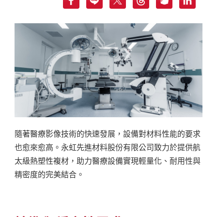
隨著醫療影像技術的快速發展，設備對材料性能的要求
也愈來愈高。永虹先進材料股份有限公司致力於提供航
太級熱塑性複材，助力醫療設備實現輕量化、耐用性與
精密度的完美結合。