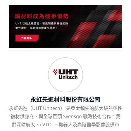
永虹先進材料股份有限公司
永虹先進（UHT Unitech） 是亞太領先的航太級熱塑性
複材供應商，與全球巨頭 Syensqo 戰略技術合作。我
們深耕航太、eVTOL、機器人及高階醫學影像設備市