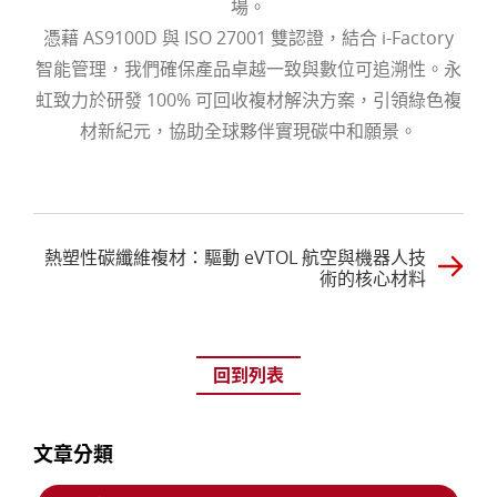
場。
憑藉 AS9100D 與 ISO 27001 雙認證，結合 i-Factory
智能管理，我們確保產品卓越一致與數位可追溯性。永
虹致力於研發 100% 可回收複材解決方案，引領綠色複
材新紀元，協助全球夥伴實現碳中和願景。
熱塑性碳纖維複材：驅動 eVTOL 航空與機器人技
術的核心材料
回到列表
文章分類