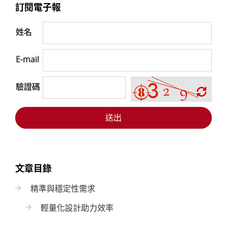
訂閱電子報
姓名
E-mail
驗證碼
送出
文章目錄
精準與穩定性需求
輕量化設計助力效率