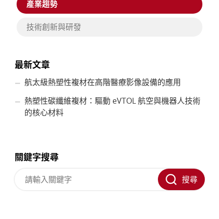
產業趨勢
技術創新與研發
最新文章
航太級熱塑性複材在高階醫療影像設備的應用
熱塑性碳纖維複材：驅動 eVTOL 航空與機器人技術
的核心材料
關鍵字搜尋
搜尋