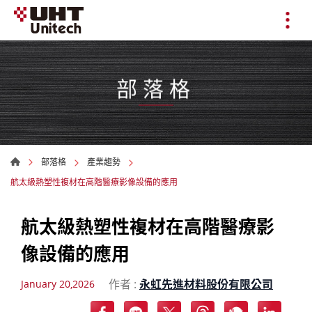
部落格
部落格
產業趨勢
航太級熱塑性複材在高階醫療影像設備的應用
航太級熱塑性複材在高階醫療影
像設備的應用
作者 :
永虹先進材料股份有限公司
January 20,2026