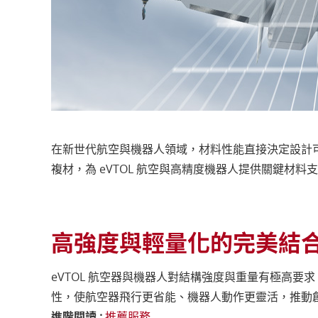
在新世代航空與機器人領域，材料性能直接決定設計
複材，為 eVTOL 航空與高精度機器人提供關鍵材料
高強度與輕量化的完美結
eVTOL 航空器與機器人對結構強度與重量有極高
性，使航空器飛行更省能、機器人動作更靈活，推動
進階閱讀 :
推薦服務