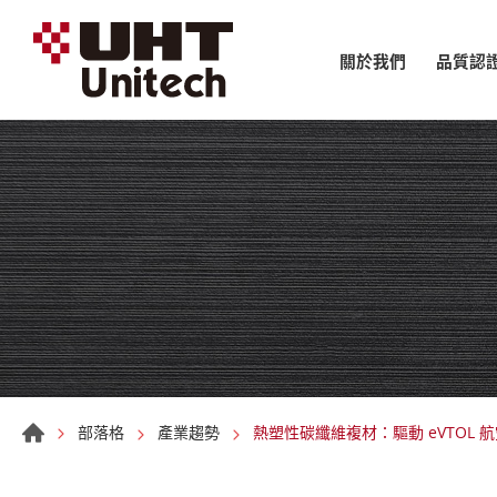
關於我們
品質認
部落格
產業趨勢
熱塑性碳纖維複材：驅動 eVTOL