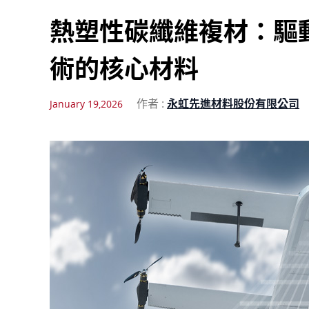
熱塑性碳纖維複材：驅動 
術的核心材料
作者 :
永虹先進材料股份有限公司
January 19,2026