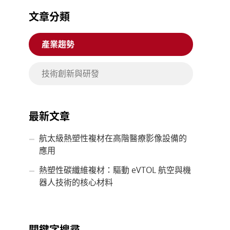
文章分類
產業趨勢
技術創新與研發
最新文章
航太級熱塑性複材在高階醫療影像設備的
應用
熱塑性碳纖維複材：驅動 eVTOL 航空與機
器人技術的核心材料
關鍵字搜尋