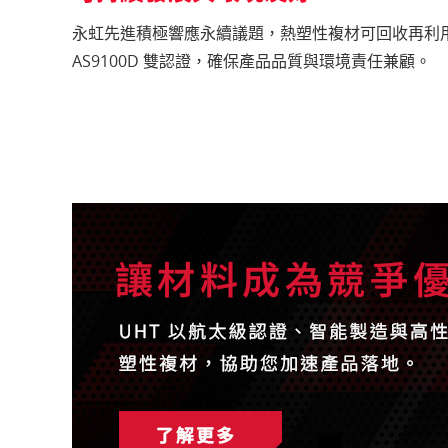
永虹先進積極響應永續議題，熱塑性複材可回收再利用，並
AS9100D 雙認證，確保產品品質與環境責任兼顧。