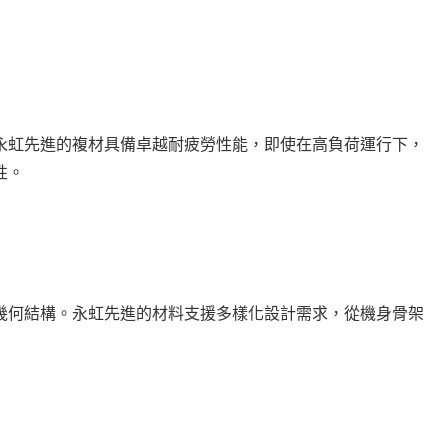
永虹先進的複材具備卓越耐疲勞性能，即使在高負荷運行下，
性。
幾何結構。永虹先進的材料支援多樣化設計需求，從機身骨架