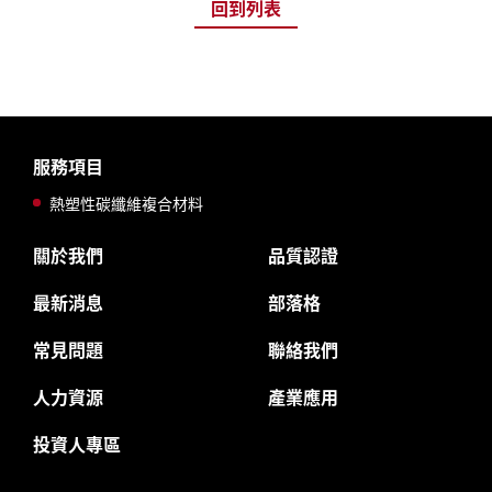
回到列表
服務項目
熱塑性碳纖維複合材料
關於我們
品質認證
最新消息
部落格
常見問題
聯絡我們
人力資源
產業應用
投資人專區