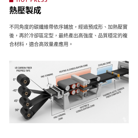
HOT PRESS
熱壓製成
不同角度的碳纖維帶依序鋪放，經過預成形、加熱壓實
後，再於冷卻區定型，最終產出高強度、品質穩定的複
合材料，適合高效量產應用。