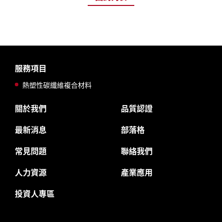
服務項目
熱塑性碳纖維複合材料
關於我們
品質認證
最新消息
部落格
常見問題
聯絡我們
人力資源
產業應用
投資人專區