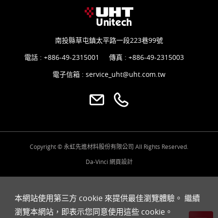
南投縣草屯鎮太平路一段223巷99號
電話 :
+886-49-2315001
傳真 : +886-49-2315003
電子信箱 :
service_uht@uht.com.tw
Copyright © 永虹先進材料股份有限公司 All Rights Reserved.
Da-Vinci
網頁設計
本網站使用第三方 cookie 來提供最佳瀏覽體驗。 繼續
瀏覽本網站，即表示您同意使用這些 cookie。