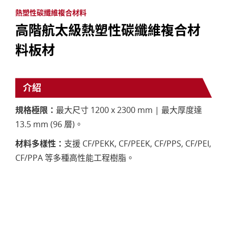
熱塑性碳纖維複合材料
高階航太級熱塑性碳纖維複合材
料板材
介紹
規格極限：
最大尺寸 1200 x 2300 mm | 最大厚度達
13.5 mm (96 層)。
材料多樣性：
支援 CF/PEKK, CF/PEEK, CF/PPS, CF/PEI,
CF/PPA 等多種高性能工程樹脂。