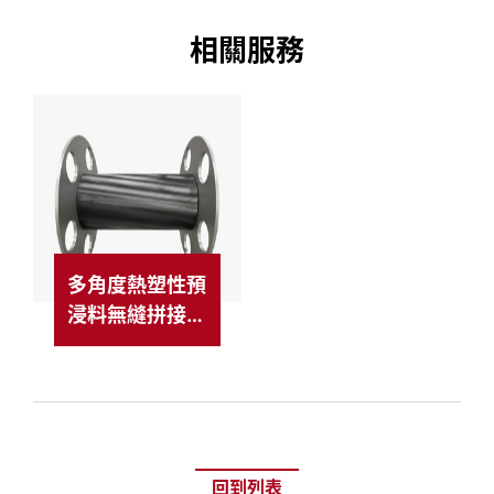
相關服務
多角度熱塑性預
浸料無縫拼接技
術
回到列表